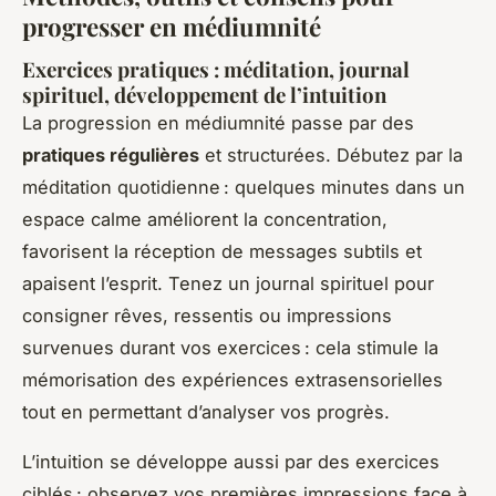
progresser en médiumnité
Exercices pratiques : méditation, journal
spirituel, développement de l’intuition
La progression en médiumnité passe par des
pratiques régulières
et structurées. Débutez par la
méditation quotidienne : quelques minutes dans un
espace calme améliorent la concentration,
favorisent la réception de messages subtils et
apaisent l’esprit. Tenez un journal spirituel pour
consigner rêves, ressentis ou impressions
survenues durant vos exercices : cela stimule la
mémorisation des expériences extrasensorielles
tout en permettant d’analyser vos progrès.
L’intuition se développe aussi par des exercices
ciblés : observez vos premières impressions face à