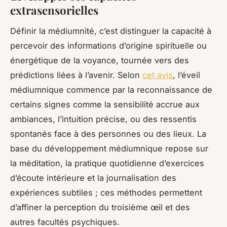
extrasensorielles
Définir la médiumnité, c’est distinguer la capacité à
percevoir des informations d’origine spirituelle ou
énergétique de la voyance, tournée vers des
prédictions liées à l’avenir. Selon
cet avis
, l’éveil
médiumnique commence par la reconnaissance de
certains signes comme la sensibilité accrue aux
ambiances, l’intuition précise, ou des ressentis
spontanés face à des personnes ou des lieux. La
base du développement médiumnique repose sur
la méditation, la pratique quotidienne d’exercices
d’écoute intérieure et la journalisation des
expériences subtiles ; ces méthodes permettent
d’affiner la perception du troisième œil et des
autres facultés psychiques.