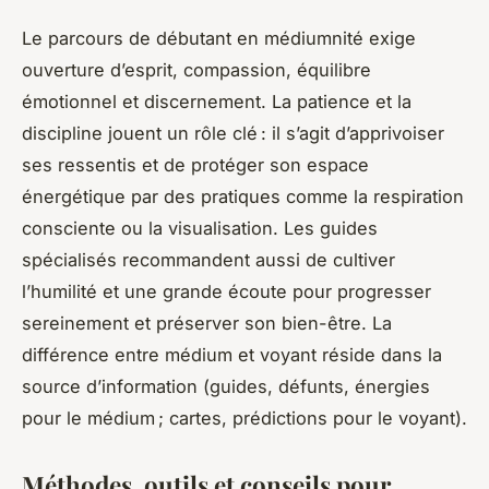
Le parcours de débutant en médiumnité exige
ouverture d’esprit, compassion, équilibre
émotionnel et discernement. La patience et la
discipline jouent un rôle clé : il s’agit d’apprivoiser
ses ressentis et de protéger son espace
énergétique par des pratiques comme la respiration
consciente ou la visualisation. Les guides
spécialisés recommandent aussi de cultiver
l’humilité et une grande écoute pour progresser
sereinement et préserver son bien-être. La
différence entre médium et voyant réside dans la
source d’information (guides, défunts, énergies
pour le médium ; cartes, prédictions pour le voyant).
Méthodes, outils et conseils pour