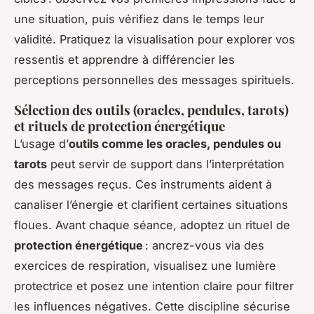
une situation, puis vérifiez dans le temps leur
validité. Pratiquez la visualisation pour explorer vos
ressentis et apprendre à différencier les
perceptions personnelles des messages spirituels.
Sélection des outils (oracles, pendules, tarots)
et rituels de protection énergétique
L’usage d’
outils comme les oracles, pendules ou
tarots
peut servir de support dans l’interprétation
des messages reçus. Ces instruments aident à
canaliser l’énergie et clarifient certaines situations
floues. Avant chaque séance, adoptez un rituel de
protection énergétique
: ancrez-vous via des
exercices de respiration, visualisez une lumière
protectrice et posez une intention claire pour filtrer
les influences négatives. Cette discipline sécurise