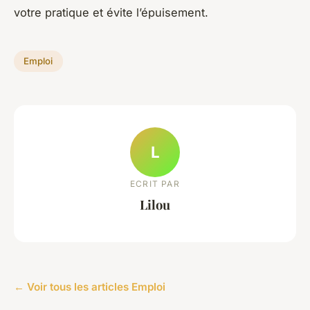
votre pratique et évite l’épuisement.
Emploi
L
ECRIT PAR
Lilou
← Voir tous les articles Emploi