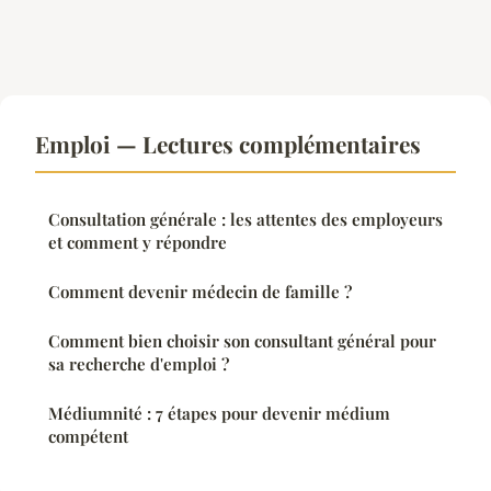
Emploi — Lectures complémentaires
Consultation générale : les attentes des employeurs
et comment y répondre
Comment devenir médecin de famille ?
Comment bien choisir son consultant général pour
sa recherche d'emploi ?
Médiumnité : 7 étapes pour devenir médium
compétent