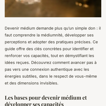
Devenir médium demande plus qu’un simple don : il
faut comprendre la médiumnité, développer ses
perceptions et adopter des pratiques précises. Ce
guide offre des clés concrètes pour identifier et
renforcer vos capacités, tout en démystifiant les
idées reçues. Découvrez comment avancer pas à
pas vers une connexion authentique avec les
énergies subtiles, dans le respect de vous-même
et des dimensions invisibles.
Les bases pour devenir médium et
développer ses capacités