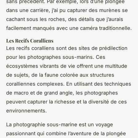
sans précédent. Par exemple, lors d’une plongée
dans une carrière, j’ai pu capturer des murènes se
cachant sous les roches, des détails que j’aurais
facilement manqués avec une caméra traditionnelle.
Les Recifs Coralliens
Les recifs coralliens sont des sites de prédilection
pour les photographes sous-marins. Ces
écosystèmes vibrants de vie offrent une multitude
de sujets, de la faune colorée aux structures
coralliennes complexes. En utilisant des techniques
de macro et de grand angle, les photographes
peuvent capturer la richesse et la diversité de ces
environnements.
La photographie sous-marine est un voyage
passionnant qui combine l’aventure de la plongée