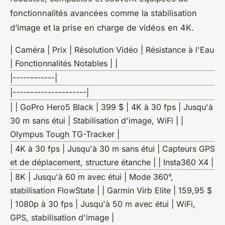
fonctionnalités avancées comme la stabilisation
d’image et la prise en charge de vidéos en 4K.
| Caméra | Prix | Résolution Vidéo | Résistance à l'Eau
| Fonctionnalités Notables | |
|------------|
|---------------------|
| | GoPro Hero5 Black | 399 $ | 4K à 30 fps | Jusqu'à
30 m sans étui | Stabilisation d'image, WiFi | |
Olympus Tough TG-Tracker |
| 4K à 30 fps | Jusqu'à 30 m sans étui | Capteurs GPS
et de déplacement, structure étanche | | Insta360 X4 |
| 8K | Jusqu'à 60 m avec étui | Mode 360°,
stabilisation FlowState | | Garmin Virb Elite | 159,95 $
| 1080p à 30 fps | Jusqu'à 50 m avec étui | WiFi,
GPS, stabilisation d'image |