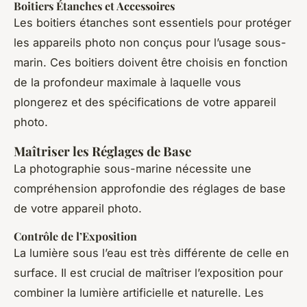
Boitiers Étanches et Accessoires
Les boitiers étanches sont essentiels pour protéger
les appareils photo non conçus pour l’usage sous-
marin. Ces boitiers doivent être choisis en fonction
de la profondeur maximale à laquelle vous
plongerez et des spécifications de votre appareil
photo.
Maîtriser les Réglages de Base
La photographie sous-marine nécessite une
compréhension approfondie des réglages de base
de votre appareil photo.
Contrôle de l’Exposition
La lumière sous l’eau est très différente de celle en
surface. Il est crucial de maîtriser l’exposition pour
combiner la lumière artificielle et naturelle. Les