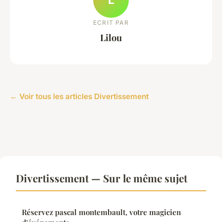
ECRIT PAR
Lilou
← Voir tous les articles Divertissement
Divertissement — Sur le même sujet
Réservez pascal montembault, votre magicien