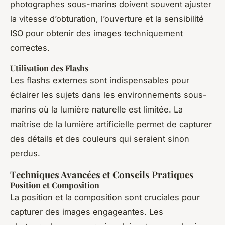
photographes sous-marins doivent souvent ajuster
la vitesse d’obturation, l’ouverture et la sensibilité
ISO pour obtenir des images techniquement
correctes.
Utilisation des Flashs
Les flashs externes sont indispensables pour
éclairer les sujets dans les environnements sous-
marins où la lumière naturelle est limitée. La
maîtrise de la lumière artificielle permet de capturer
des détails et des couleurs qui seraient sinon
perdus.
Techniques Avancées et Conseils Pratiques
Position et Composition
La position et la composition sont cruciales pour
capturer des images engageantes. Les