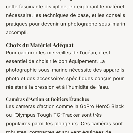
cette fascinante discipline, en explorant le matériel
nécessaire, les techniques de base, et les conseils
pratiques pour devenir un photographe sous-marin
accompli.
Choix du Matériel Adéquat
Pour capturer les merveilles de l’océan, il est
essentiel de choisir le bon équipement. La
photographie sous-marine nécessite des appareils
photo et des accessoires spécifiques conçus pour
résister à la pression et à l’humidité de l’eau.
Caméras d’Action et Boitiers Étanches
Les caméras d’action comme la GoPro Hero5 Black
ou l’Olympus Tough TG-Tracker sont très
populaires parmi les plongeurs. Ces caméras sont
robustes, compactes et souvent équipées de