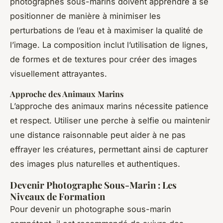
photographes sous-marins doivent apprendre à se
positionner de manière à minimiser les
perturbations de l’eau et à maximiser la qualité de
l’image. La composition inclut l’utilisation de lignes,
de formes et de textures pour créer des images
visuellement attrayantes.
Approche des Animaux Marins
L’approche des animaux marins nécessite patience
et respect. Utiliser une perche à selfie ou maintenir
une distance raisonnable peut aider à ne pas
effrayer les créatures, permettant ainsi de capturer
des images plus naturelles et authentiques.
Devenir Photographe Sous-Marin : Les
Niveaux de Formation
Pour devenir un photographe sous-marin