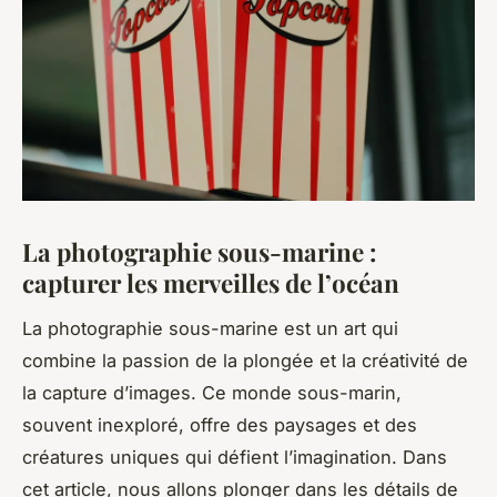
La photographie sous-marine :
capturer les merveilles de l’océan
La photographie sous-marine est un art qui
combine la passion de la plongée et la créativité de
la capture d’images. Ce monde sous-marin,
souvent inexploré, offre des paysages et des
créatures uniques qui défient l’imagination. Dans
cet article, nous allons plonger dans les détails de