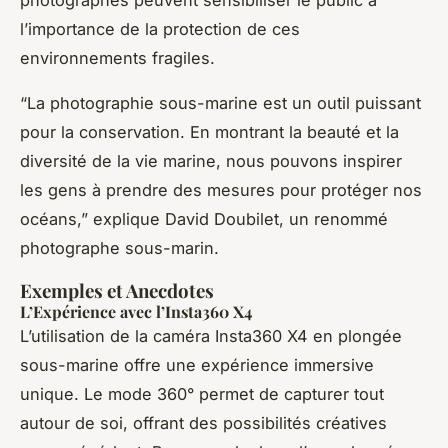
l’importance de la protection de ces
environnements fragiles.
“La photographie sous-marine est un outil puissant
pour la conservation. En montrant la beauté et la
diversité de la vie marine, nous pouvons inspirer
les gens à prendre des mesures pour protéger nos
océans,” explique David Doubilet, un renommé
photographe sous-marin.
Exemples et Anecdotes
L’Expérience avec l’Insta360 X4
L’utilisation de la caméra Insta360 X4 en plongée
sous-marine offre une expérience immersive
unique. Le mode 360° permet de capturer tout
autour de soi, offrant des possibilités créatives