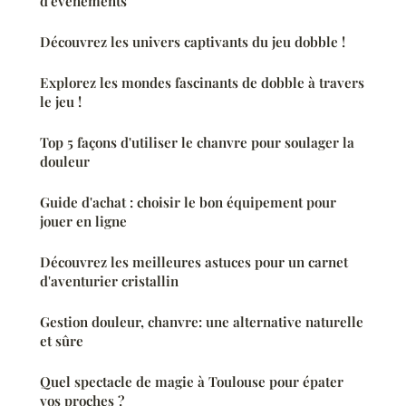
d'événements
Découvrez les univers captivants du jeu dobble !
Explorez les mondes fascinants de dobble à travers
le jeu !
Top 5 façons d'utiliser le chanvre pour soulager la
douleur
Guide d'achat : choisir le bon équipement pour
jouer en ligne
Découvrez les meilleures astuces pour un carnet
d'aventurier cristallin
Gestion douleur, chanvre: une alternative naturelle
et sûre
Quel spectacle de magie à Toulouse pour épater
vos proches ?