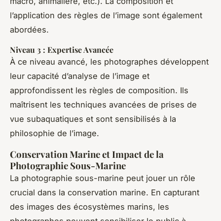
macro, animalière, etc.). La composition et
l’application des règles de l’image sont également
abordées.
Niveau 3 : Expertise Avancée
À ce niveau avancé, les photographes développent
leur capacité d’analyse de l’image et
approfondissent les règles de composition. Ils
maîtrisent les techniques avancées de prises de
vue subaquatiques et sont sensibilisés à la
philosophie de l’image.
Conservation Marine et Impact de la
Photographie Sous-Marine
La photographie sous-marine peut jouer un rôle
crucial dans la conservation marine. En capturant
des images des écosystèmes marins, les
photographes peuvent sensibiliser le public à