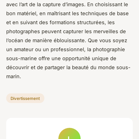
avec l’art de la capture d’images. En choisissant le
bon matériel, en maîtrisant les techniques de base
et en suivant des formations structurées, les
photographes peuvent capturer les merveilles de
l’océan de manière éblouissante. Que vous soyez
un amateur ou un professionnel, la photographie
sous-marine offre une opportunité unique de
découvrir et de partager la beauté du monde sous-
marin.
Divertissement
L