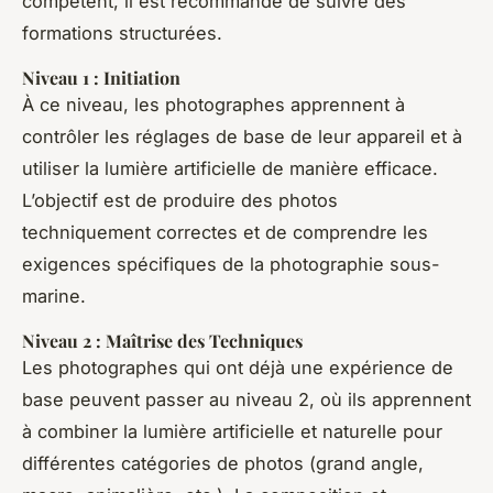
compétent, il est recommandé de suivre des
formations structurées.
Niveau 1 : Initiation
À ce niveau, les photographes apprennent à
contrôler les réglages de base de leur appareil et à
utiliser la lumière artificielle de manière efficace.
L’objectif est de produire des photos
techniquement correctes et de comprendre les
exigences spécifiques de la photographie sous-
marine.
Niveau 2 : Maîtrise des Techniques
Les photographes qui ont déjà une expérience de
base peuvent passer au niveau 2, où ils apprennent
à combiner la lumière artificielle et naturelle pour
différentes catégories de photos (grand angle,